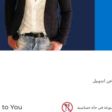
ن اندوبيل
 to You
منوعة في حاة حساسية