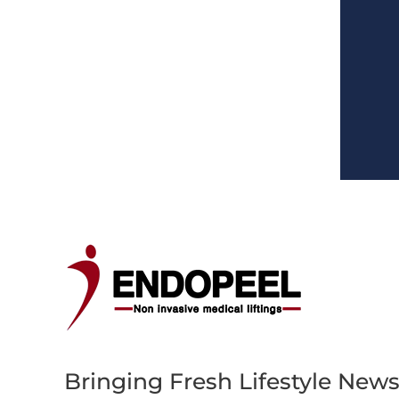
Bringing Fresh Lifestyle News