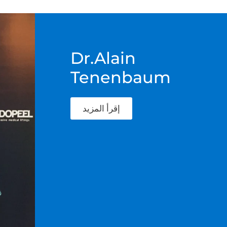
Dr.Alain
Tenenbaum
إقرأ المزيد