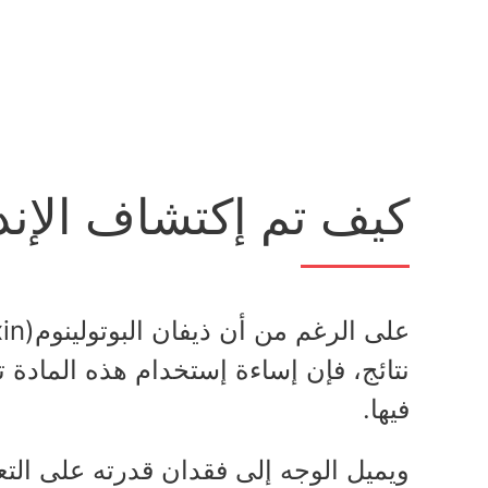
كيف تم إكتشاف الإند
نتائج، فإن إساءة إستخدام هذه المادة 
فيها.
ويميل الوجه إلى فقدان قدرته على التعب