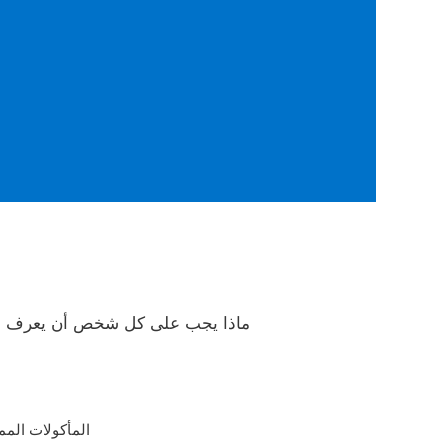
ماذا يجب على كل شخص أن يعرف ع
المأكولات الم