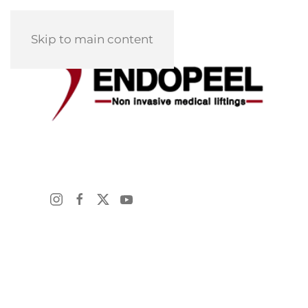
Skip to main content